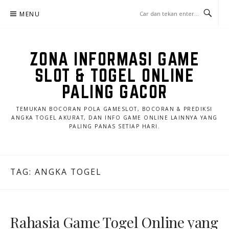
Lompat
MENU
ke
konten
ZONA INFORMASI GAME
SLOT & TOGEL ONLINE
PALING GACOR
TEMUKAN BOCORAN POLA GAMESLOT, BOCORAN & PREDIKSI
ANGKA TOGEL AKURAT, DAN INFO GAME ONLINE LAINNYA YANG
PALING PANAS SETIAP HARI.
TAG:
ANGKA TOGEL
Rahasia Game Togel Online yang