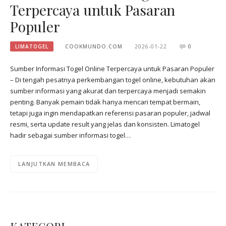
Terpercaya untuk Pasaran
Populer
LIMATOGEL
COOKMUNDO.COM
2026-01-22
0
Sumber Informasi Togel Online Terpercaya untuk Pasaran Populer
– Di tengah pesatnya perkembangan togel online, kebutuhan akan
sumber informasi yang akurat dan terpercaya menjadi semakin
penting. Banyak pemain tidak hanya mencari tempat bermain,
tetapi juga ingin mendapatkan referensi pasaran populer, jadwal
resmi, serta update result yang jelas dan konsisten. Limatogel
hadir sebagai sumber informasi togel…
LANJUTKAN MEMBACA