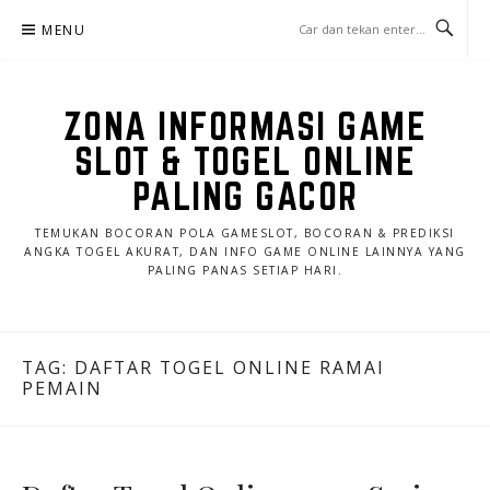
Lompat
MENU
ke
konten
ZONA INFORMASI GAME
SLOT & TOGEL ONLINE
PALING GACOR
TEMUKAN BOCORAN POLA GAMESLOT, BOCORAN & PREDIKSI
ANGKA TOGEL AKURAT, DAN INFO GAME ONLINE LAINNYA YANG
PALING PANAS SETIAP HARI.
TAG:
DAFTAR TOGEL ONLINE RAMAI
PEMAIN