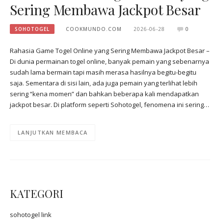
Sering Membawa Jackpot Besar
SOHOTOGEL
COOKMUNDO.COM
2026-06-28
0
Rahasia Game Togel Online yang Sering Membawa Jackpot Besar –
Di dunia permainan togel online, banyak pemain yang sebenarnya
sudah lama bermain tapi masih merasa hasilnya begitu-begitu
saja. Sementara di sisi lain, ada juga pemain yang terlihat lebih
sering “kena momen” dan bahkan beberapa kali mendapatkan
jackpot besar. Di platform seperti Sohotogel, fenomena ini sering…
LANJUTKAN MEMBACA
KATEGORI
sohotogel link