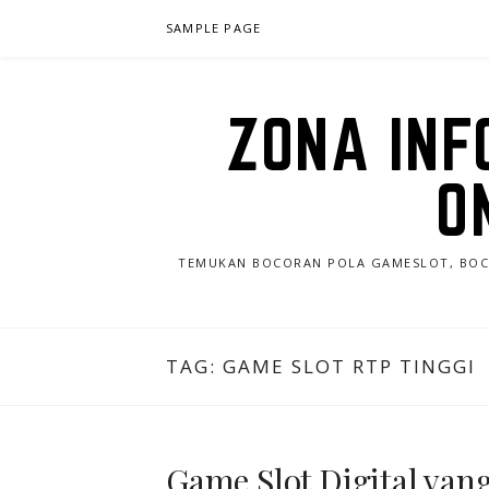
Lompat
SAMPLE PAGE
ke
konten
ZONA INF
O
TEMUKAN BOCORAN POLA GAMESLOT, BOCOR
TAG:
GAME SLOT RTP TINGGI
Game Slot Digital yan