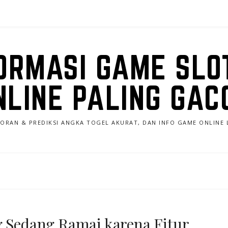
ORMASI GAME SLO
NLINE PALING GAC
AN & PREDIKSI ANGKA TOGEL AKURAT, DAN INFO GAME ONLINE L
g Sedang Ramai karena Fitur