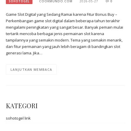
SOHOTOGEL
COOKMUNDO.COM
2026-05-27
0
Game Slot Digital yang Sedang Ramai karena Fitur Bonus Buy –
Perkembangan game slot digital dalam beberapa tahun terakhir
mengalami peningkatan yang sangat besar. Banyak pemain mulai
tertarik mencoba berbagai jenis permainan slot karena
tampilannya yang semakin modern. Tema yang semakin menarik,
dan fitur permainan yang jauh lebih beragam di bandingkan slot
generasi lama. Jika…
LANJUTKAN MEMBACA
KATEGORI
sohotogel link