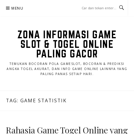
Lompat
MENU
ke
konten
ZONA INFORMASI GAME
SLOT & TOGEL ONLINE
PALING GACOR
TEMUKAN BOCORAN POLA GAMESLOT, BOCORAN & PREDIKSI
ANGKA TOGEL AKURAT, DAN INFO GAME ONLINE LAINNYA YANG
PALING PANAS SETIAP HARI.
TAG:
GAME STATISTIK
Rahasia Game Togel Online yang