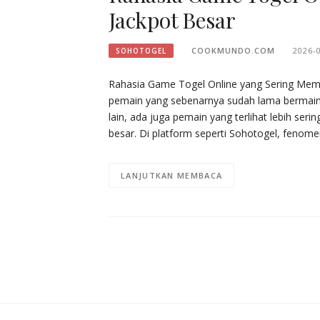
Jackpot Besar
COOKMUNDO.COM
2026-
SOHOTOGEL
Rahasia Game Togel Online yang Sering Memb
pemain yang sebenarnya sudah lama bermain t
lain, ada juga pemain yang terlihat lebih se
besar. Di platform seperti Sohotogel, fenome
LANJUTKAN MEMBACA