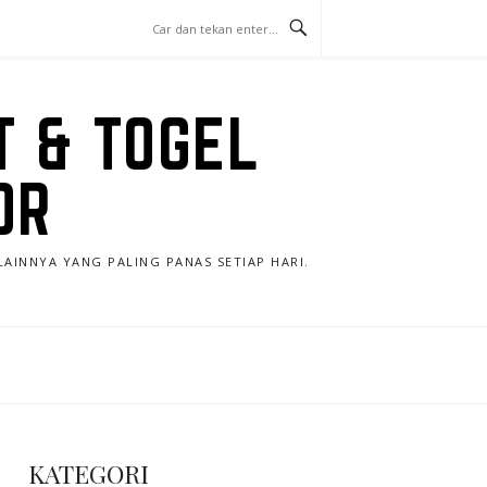
T & TOGEL
OR
AINNYA YANG PALING PANAS SETIAP HARI.
KATEGORI