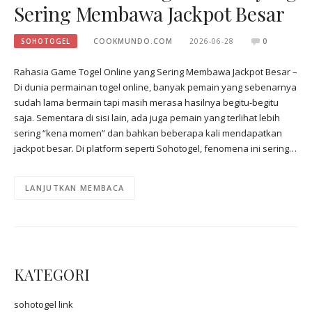
Sering Membawa Jackpot Besar
SOHOTOGEL
COOKMUNDO.COM
2026-06-28
0
Rahasia Game Togel Online yang Sering Membawa Jackpot Besar –
Di dunia permainan togel online, banyak pemain yang sebenarnya
sudah lama bermain tapi masih merasa hasilnya begitu-begitu
saja. Sementara di sisi lain, ada juga pemain yang terlihat lebih
sering “kena momen” dan bahkan beberapa kali mendapatkan
jackpot besar. Di platform seperti Sohotogel, fenomena ini sering…
LANJUTKAN MEMBACA
KATEGORI
sohotogel link