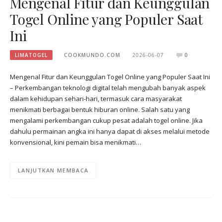
Mengenal Fitur dan Keunggulan
Togel Online yang Populer Saat
Ini
LIMATOGEL
COOKMUNDO.COM
2026-06-07
0
Mengenal Fitur dan Keunggulan Togel Online yang Populer Saat Ini
– Perkembangan teknologi digital telah mengubah banyak aspek
dalam kehidupan sehari-hari, termasuk cara masyarakat
menikmati berbagai bentuk hiburan online. Salah satu yang
mengalami perkembangan cukup pesat adalah togel online. Jika
dahulu permainan angka ini hanya dapat di akses melalui metode
konvensional, kini pemain bisa menikmati…
LANJUTKAN MEMBACA