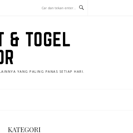
T & TOGEL
OR
AINNYA YANG PALING PANAS SETIAP HARI.
KATEGORI