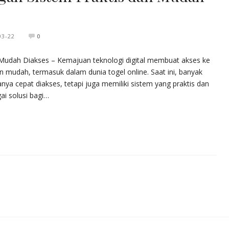
03-22
0
 Mudah Diakses – Kemajuan teknologi digital membuat akses ke
 mudah, termasuk dalam dunia togel online. Saat ini, banyak
anya cepat diakses, tetapi juga memiliki sistem yang praktis dan
gai solusi bagi…