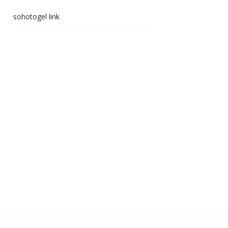
sohotogel link