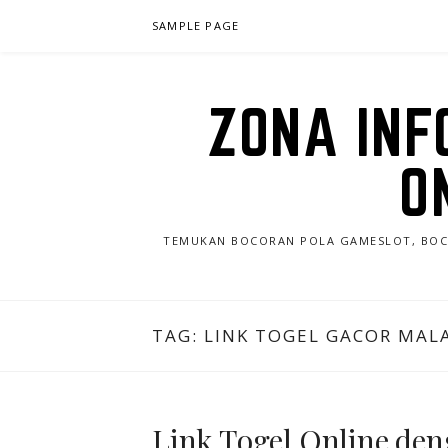
Lompat
SAMPLE PAGE
ke
konten
ZONA INF
O
TEMUKAN BOCORAN POLA GAMESLOT, BOCOR
TAG:
LINK TOGEL GACOR MAL
Link Togel Online de