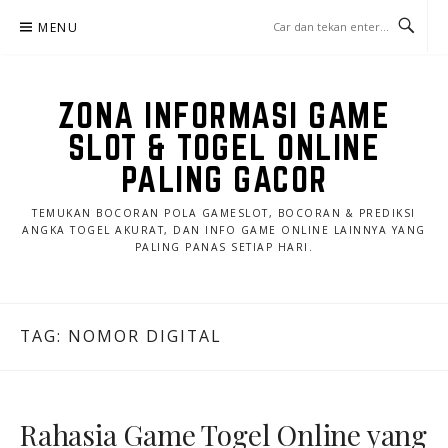
Lompat
MENU
ke
konten
ZONA INFORMASI GAME
SLOT & TOGEL ONLINE
PALING GACOR
TEMUKAN BOCORAN POLA GAMESLOT, BOCORAN & PREDIKSI
ANGKA TOGEL AKURAT, DAN INFO GAME ONLINE LAINNYA YANG
PALING PANAS SETIAP HARI.
TAG:
NOMOR DIGITAL
Rahasia Game Togel Online yang