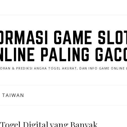
ORMASI GAME SLO
NLINE PALING GAC
AN & PREDIKSI ANGKA TOGEL AKURAT, DAN INFO GAME ONLINE L
L TAIWAN
Togel Digital yang Banyak