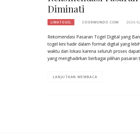
Diminati
COOKMUNDO.COM
2026-0
LIMATOGEL
Rekomendasi Pasaran Togel Digital yang Ba
togel kini hadir dalam format digital yang leb
waktu dan lokasi karena seluruh proses dapat
yang menghadirkan berbagai pilihan pasaran t
LANJUTKAN MEMBACA