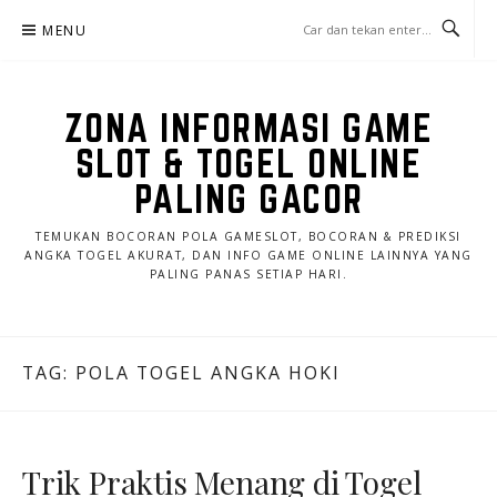
Lompat
MENU
ke
konten
ZONA INFORMASI GAME
SLOT & TOGEL ONLINE
PALING GACOR
TEMUKAN BOCORAN POLA GAMESLOT, BOCORAN & PREDIKSI
ANGKA TOGEL AKURAT, DAN INFO GAME ONLINE LAINNYA YANG
PALING PANAS SETIAP HARI.
TAG:
POLA TOGEL ANGKA HOKI
Trik Praktis Menang di Togel