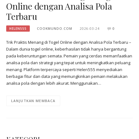
Online dengan Analisa Pola
Terbaru
HELEN555
COOKMUNDO.COM
2026-03-24
0
Trik Praktis Menang di Togel Online dengan Analisa Pola Terbaru –
Dalam dunia togel online, keberhasilan tidak hanya bergantung
pada keberuntungan semata. Pemain yang cerdas memanfaatkan
analisa pola dan strategi yang tepat untuk meningkatkan peluang
menang. Platform terpercaya seperti Helen555 menyediakan
berbagai fitur dan data yang memungkinkan pemain melakukan
analisa pola dengan lebih akurat. Menggunakan…
LANJUTKAN MEMBACA