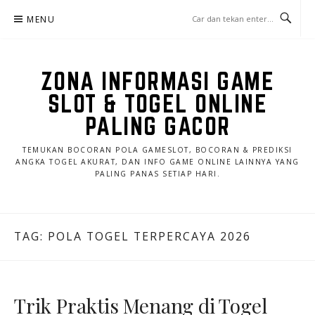
Lompat
MENU
ke
konten
ZONA INFORMASI GAME
SLOT & TOGEL ONLINE
PALING GACOR
TEMUKAN BOCORAN POLA GAMESLOT, BOCORAN & PREDIKSI
ANGKA TOGEL AKURAT, DAN INFO GAME ONLINE LAINNYA YANG
PALING PANAS SETIAP HARI.
TAG:
POLA TOGEL TERPERCAYA 2026
Trik Praktis Menang di Togel