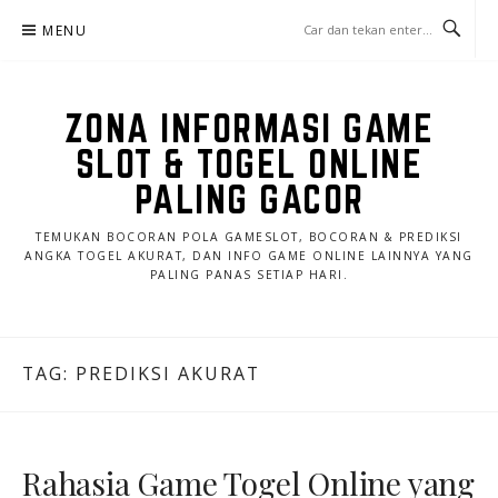
Lompat
MENU
ke
konten
ZONA INFORMASI GAME
SLOT & TOGEL ONLINE
PALING GACOR
TEMUKAN BOCORAN POLA GAMESLOT, BOCORAN & PREDIKSI
ANGKA TOGEL AKURAT, DAN INFO GAME ONLINE LAINNYA YANG
PALING PANAS SETIAP HARI.
TAG:
PREDIKSI AKURAT
Rahasia Game Togel Online yang