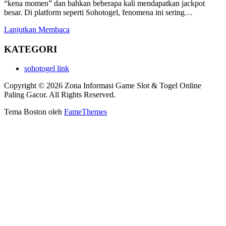
“kena momen” dan bahkan beberapa kali mendapatkan jackpot
besar. Di platform seperti Sohotogel, fenomena ini sering…
Lanjutkan Membaca
KATEGORI
sohotogel link
Copyright © 2026 Zona Informasi Game Slot & Togel Online
Paling Gacor. All Rights Reserved.
Tema Boston oleh
FameThemes