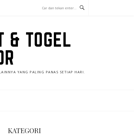
T & TOGEL
OR
AINNYA YANG PALING PANAS SETIAP HARI.
KATEGORI