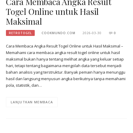
Cara Membaca Angka Result
Togel Online untuk Hasil
Maksimal
RETROTOGEL
COOKMUNDO.COM
2026-03-30
0
Cara Membaca Angka Result Togel Online untuk Hasil Maksimal –
Memahami cara membaca angka result togel online untuk hasil
maksimal bukan hanya tentang melihat angka yang keluar setiap
hari, tetapi tentang bagaimana mengolah data tersebut menjadi
bahan analisis yang terstruktur. Banyak pemain hanya menunggu
hasil dan langsung menyusun angka berikutnya tanpa memahami
pola, statistik, dan…
LANJUTKAN MEMBACA