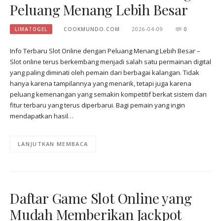
Peluang Menang Lebih Besar
LIMATOGEL
COOKMUNDO.COM
2026-04-09
0
Info Terbaru Slot Online dengan Peluang Menang Lebih Besar –
Slot online terus berkembang menjadi salah satu permainan digital
yang paling diminati oleh pemain dari berbagai kalangan. Tidak
hanya karena tampilannya yang menarik, tetapi juga karena
peluang kemenangan yang semakin kompetitif berkat sistem dan
fitur terbaru yang terus diperbarui. Bagi pemain yang ingin
mendapatkan hasil…
LANJUTKAN MEMBACA
Daftar Game Slot Online yang
Mudah Memberikan Jackpot