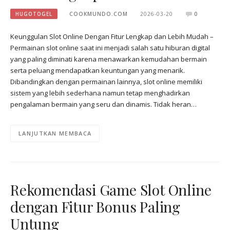
HUGOTOGEL
COOKMUNDO.COM
2026-03-20
0
Keunggulan Slot Online Dengan Fitur Lengkap dan Lebih Mudah –
Permainan slot online saat ini menjadi salah satu hiburan digital
yang paling diminati karena menawarkan kemudahan bermain
serta peluang mendapatkan keuntungan yang menarik.
Dibandingkan dengan permainan lainnya, slot online memiliki
sistem yang lebih sederhana namun tetap menghadirkan
pengalaman bermain yang seru dan dinamis. Tidak heran…
LANJUTKAN MEMBACA
Rekomendasi Game Slot Online
dengan Fitur Bonus Paling
Untung