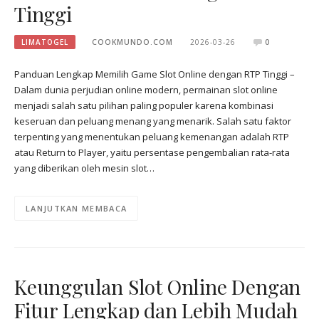
Tinggi
LIMATOGEL
COOKMUNDO.COM
2026-03-26
0
Panduan Lengkap Memilih Game Slot Online dengan RTP Tinggi –
Dalam dunia perjudian online modern, permainan slot online
menjadi salah satu pilihan paling populer karena kombinasi
keseruan dan peluang menang yang menarik. Salah satu faktor
terpenting yang menentukan peluang kemenangan adalah RTP
atau Return to Player, yaitu persentase pengembalian rata-rata
yang diberikan oleh mesin slot…
LANJUTKAN MEMBACA
Keunggulan Slot Online Dengan
Fitur Lengkap dan Lebih Mudah