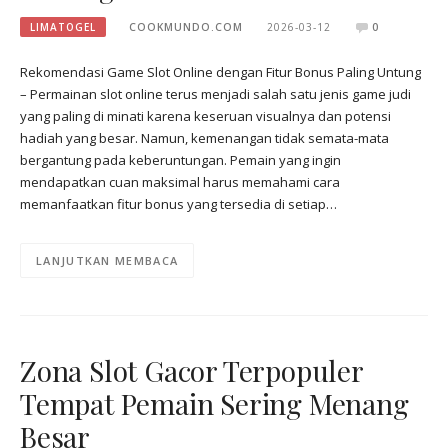
LIMATOGEL
COOKMUNDO.COM
2026-03-12
0
Rekomendasi Game Slot Online dengan Fitur Bonus Paling Untung
– Permainan slot online terus menjadi salah satu jenis game judi
yang paling di minati karena keseruan visualnya dan potensi
hadiah yang besar. Namun, kemenangan tidak semata-mata
bergantung pada keberuntungan. Pemain yang ingin
mendapatkan cuan maksimal harus memahami cara
memanfaatkan fitur bonus yang tersedia di setiap…
LANJUTKAN MEMBACA
Zona Slot Gacor Terpopuler
Tempat Pemain Sering Menang
Besar