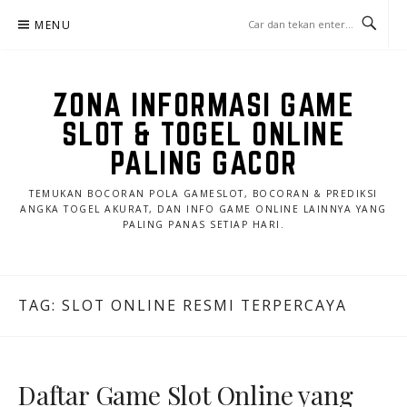
Lompat
MENU
ke
konten
ZONA INFORMASI GAME
SLOT & TOGEL ONLINE
PALING GACOR
TEMUKAN BOCORAN POLA GAMESLOT, BOCORAN & PREDIKSI
ANGKA TOGEL AKURAT, DAN INFO GAME ONLINE LAINNYA YANG
PALING PANAS SETIAP HARI.
TAG:
SLOT ONLINE RESMI TERPERCAYA
Daftar Game Slot Online yang