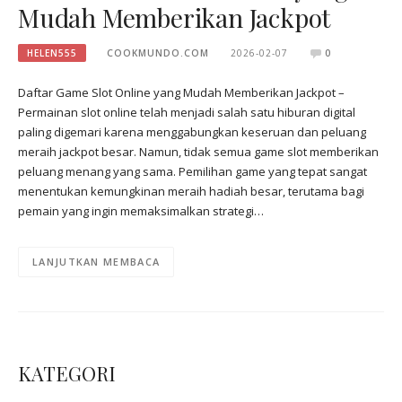
Mudah Memberikan Jackpot
HELEN555
COOKMUNDO.COM
2026-02-07
0
Daftar Game Slot Online yang Mudah Memberikan Jackpot –
Permainan slot online telah menjadi salah satu hiburan digital
paling digemari karena menggabungkan keseruan dan peluang
meraih jackpot besar. Namun, tidak semua game slot memberikan
peluang menang yang sama. Pemilihan game yang tepat sangat
menentukan kemungkinan meraih hadiah besar, terutama bagi
pemain yang ingin memaksimalkan strategi…
LANJUTKAN MEMBACA
KATEGORI