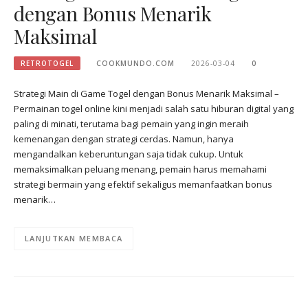
dengan Bonus Menarik
Maksimal
RETROTOGEL
COOKMUNDO.COM
2026-03-04
0
Strategi Main di Game Togel dengan Bonus Menarik Maksimal –
Permainan togel online kini menjadi salah satu hiburan digital yang
paling di minati, terutama bagi pemain yang ingin meraih
kemenangan dengan strategi cerdas. Namun, hanya
mengandalkan keberuntungan saja tidak cukup. Untuk
memaksimalkan peluang menang, pemain harus memahami
strategi bermain yang efektif sekaligus memanfaatkan bonus
menarik…
LANJUTKAN MEMBACA