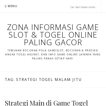
Lompat
MENU
ke
konten
ZONA INFORMASI GAME
SLOT & TOGEL ONLINE
PALING GACOR
TEMUKAN BOCORAN POLA GAMESLOT, BOCORAN & PREDIKSI
ANGKA TOGEL AKURAT, DAN INFO GAME ONLINE LAINNYA YANG
PALING PANAS SETIAP HARI.
TAG:
STRATEGI TOGEL MALAM JITU
Strategi Main di Game Togel