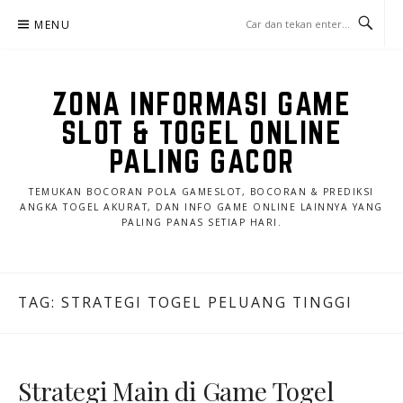
Lompat
MENU
ke
konten
ZONA INFORMASI GAME
SLOT & TOGEL ONLINE
PALING GACOR
TEMUKAN BOCORAN POLA GAMESLOT, BOCORAN & PREDIKSI
ANGKA TOGEL AKURAT, DAN INFO GAME ONLINE LAINNYA YANG
PALING PANAS SETIAP HARI.
TAG:
STRATEGI TOGEL PELUANG TINGGI
Strategi Main di Game Togel