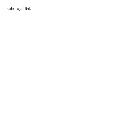
sohotogel link