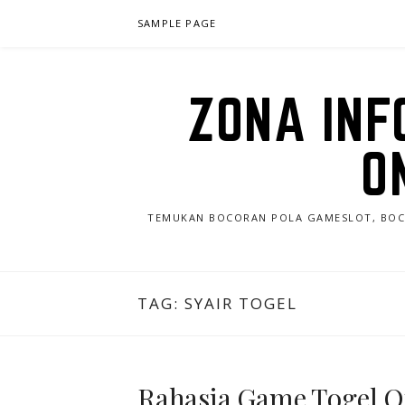
Lompat
SAMPLE PAGE
ke
konten
ZONA INF
O
TEMUKAN BOCORAN POLA GAMESLOT, BOCOR
TAG:
SYAIR TOGEL
Rahasia Game Togel 