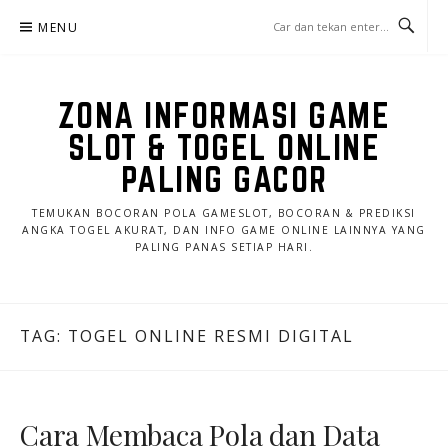
Lompat
MENU
ke
konten
ZONA INFORMASI GAME
SLOT & TOGEL ONLINE
PALING GACOR
TEMUKAN BOCORAN POLA GAMESLOT, BOCORAN & PREDIKSI
ANGKA TOGEL AKURAT, DAN INFO GAME ONLINE LAINNYA YANG
PALING PANAS SETIAP HARI.
TAG:
TOGEL ONLINE RESMI DIGITAL
Cara Membaca Pola dan Data