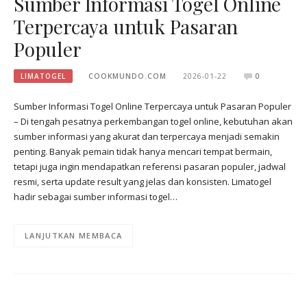
Sumber Informasi Togel Online
Terpercaya untuk Pasaran
Populer
LIMATOGEL
COOKMUNDO.COM
2026-01-22
0
Sumber Informasi Togel Online Terpercaya untuk Pasaran Populer
– Di tengah pesatnya perkembangan togel online, kebutuhan akan
sumber informasi yang akurat dan terpercaya menjadi semakin
penting. Banyak pemain tidak hanya mencari tempat bermain,
tetapi juga ingin mendapatkan referensi pasaran populer, jadwal
resmi, serta update result yang jelas dan konsisten. Limatogel
hadir sebagai sumber informasi togel…
LANJUTKAN MEMBACA