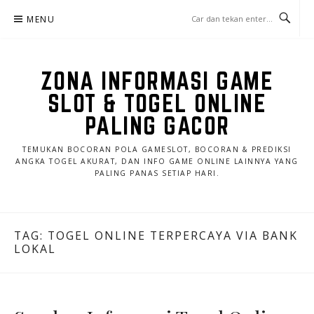
Lompat
MENU
ke
konten
ZONA INFORMASI GAME
SLOT & TOGEL ONLINE
PALING GACOR
TEMUKAN BOCORAN POLA GAMESLOT, BOCORAN & PREDIKSI
ANGKA TOGEL AKURAT, DAN INFO GAME ONLINE LAINNYA YANG
PALING PANAS SETIAP HARI.
TAG:
TOGEL ONLINE TERPERCAYA VIA BANK
LOKAL