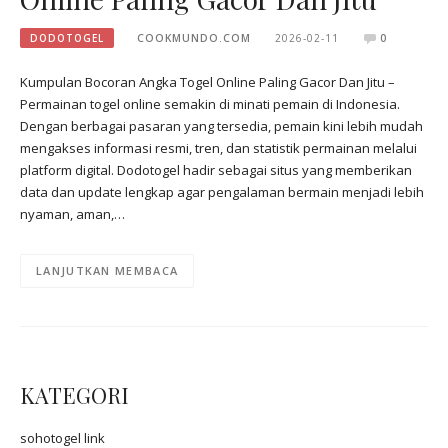
DODOTOGEL
COOKMUNDO.COM
2026-02-11
0
Kumpulan Bocoran Angka Togel Online Paling Gacor Dan Jitu –
Permainan togel online semakin di minati pemain di Indonesia.
Dengan berbagai pasaran yang tersedia, pemain kini lebih mudah
mengakses informasi resmi, tren, dan statistik permainan melalui
platform digital. Dodotogel hadir sebagai situs yang memberikan
data dan update lengkap agar pengalaman bermain menjadi lebih
nyaman, aman,…
LANJUTKAN MEMBACA
KATEGORI
sohotogel link