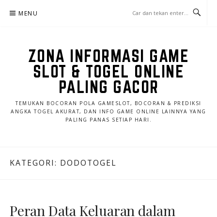
Lompat
MENU
ke
konten
ZONA INFORMASI GAME
SLOT & TOGEL ONLINE
PALING GACOR
TEMUKAN BOCORAN POLA GAMESLOT, BOCORAN & PREDIKSI
ANGKA TOGEL AKURAT, DAN INFO GAME ONLINE LAINNYA YANG
PALING PANAS SETIAP HARI.
KATEGORI:
DODOTOGEL
Peran Data Keluaran dalam