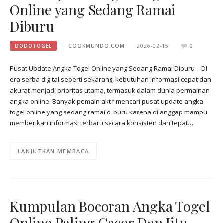
Online yang Sedang Ramai
Diburu
DODOTOGEL
COOKMUNDO.COM
2026-02-15
0
Pusat Update Angka Togel Online yang Sedang Ramai Diburu – Di
era serba digital seperti sekarang, kebutuhan informasi cepat dan
akurat menjadi prioritas utama, termasuk dalam dunia permainan
angka online. Banyak pemain aktif mencari pusat update angka
togel online yang sedang ramai di buru karena di anggap mampu
memberikan informasi terbaru secara konsisten dan tepat…
LANJUTKAN MEMBACA
Kumpulan Bocoran Angka Togel
Online Paling Gacor Dan Jitu