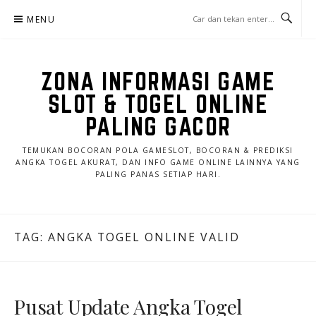
Lompat
MENU
ke
konten
ZONA INFORMASI GAME
SLOT & TOGEL ONLINE
PALING GACOR
TEMUKAN BOCORAN POLA GAMESLOT, BOCORAN & PREDIKSI
ANGKA TOGEL AKURAT, DAN INFO GAME ONLINE LAINNYA YANG
PALING PANAS SETIAP HARI.
TAG:
ANGKA TOGEL ONLINE VALID
Pusat Update Angka Togel