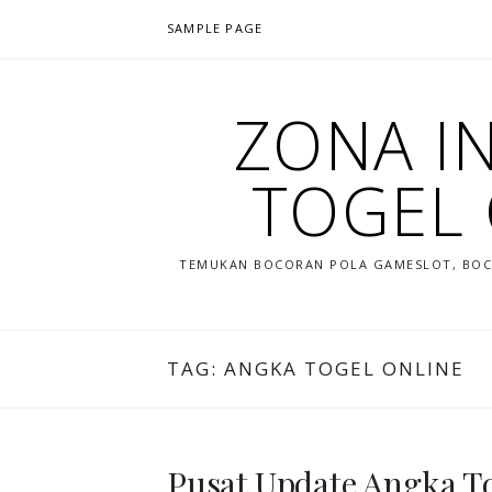
Lompat
SAMPLE PAGE
ke
konten
ZONA I
TOGEL 
TEMUKAN BOCORAN POLA GAMESLOT, BOCOR
TAG:
ANGKA TOGEL ONLINE
Pusat Update Angka T