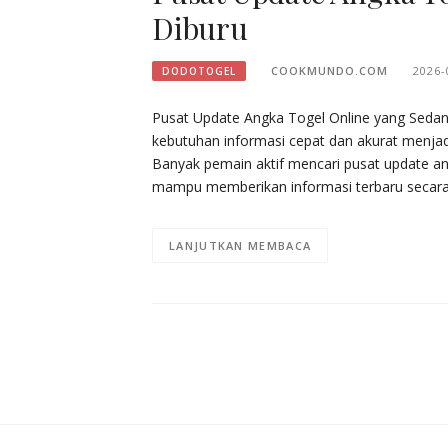
Diburu
COOKMUNDO.COM
2026-
DODOTOGEL
Pusat Update Angka Togel Online yang Sedang 
kebutuhan informasi cepat dan akurat menjad
Banyak pemain aktif mencari pusat update an
mampu memberikan informasi terbaru secara
LANJUTKAN MEMBACA