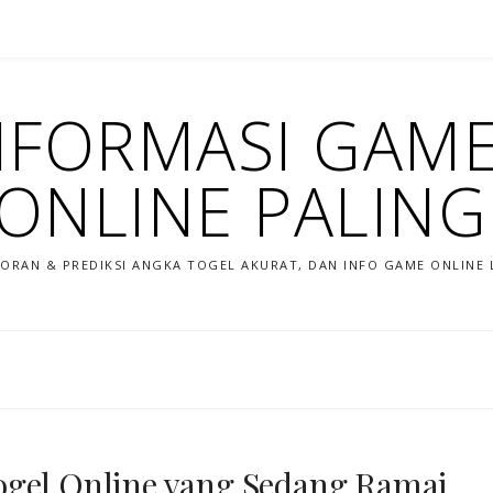
NFORMASI GAME
ONLINE PALIN
AN & PREDIKSI ANGKA TOGEL AKURAT, DAN INFO GAME ONLINE L
ogel Online yang Sedang Ramai