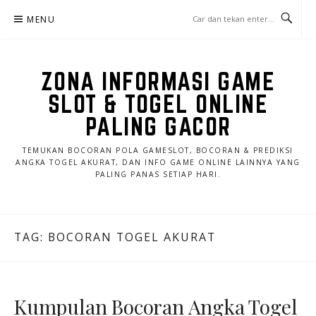
Lompat
MENU
ke
konten
ZONA INFORMASI GAME
SLOT & TOGEL ONLINE
PALING GACOR
TEMUKAN BOCORAN POLA GAMESLOT, BOCORAN & PREDIKSI
ANGKA TOGEL AKURAT, DAN INFO GAME ONLINE LAINNYA YANG
PALING PANAS SETIAP HARI.
TAG:
BOCORAN TOGEL AKURAT
Kumpulan Bocoran Angka Togel