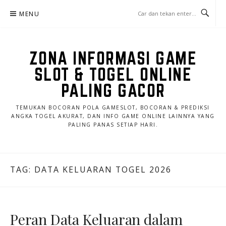
Lompat
MENU
ke
konten
ZONA INFORMASI GAME
SLOT & TOGEL ONLINE
PALING GACOR
TEMUKAN BOCORAN POLA GAMESLOT, BOCORAN & PREDIKSI
ANGKA TOGEL AKURAT, DAN INFO GAME ONLINE LAINNYA YANG
PALING PANAS SETIAP HARI.
TAG:
DATA KELUARAN TOGEL 2026
Peran Data Keluaran dalam