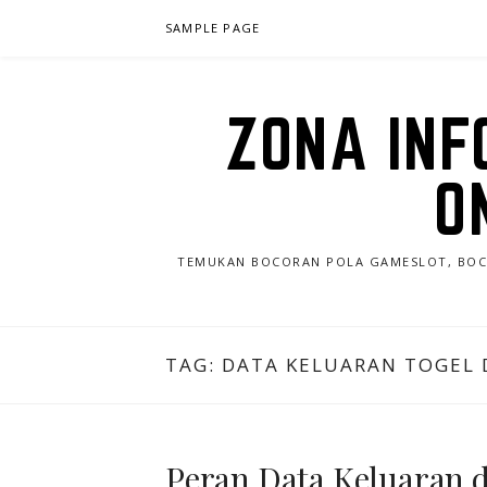
Lompat
SAMPLE PAGE
ke
konten
ZONA INF
O
TEMUKAN BOCORAN POLA GAMESLOT, BOCOR
TAG:
DATA KELUARAN TOGEL 
Peran Data Keluaran 