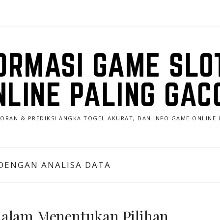
ORMASI GAME SLO
NLINE PALING GAC
AN & PREDIKSI ANGKA TOGEL AKURAT, DAN INFO GAME ONLINE L
DENGAN ANALISA DATA
dalam Menentukan Pilihan