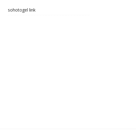
sohotogel link