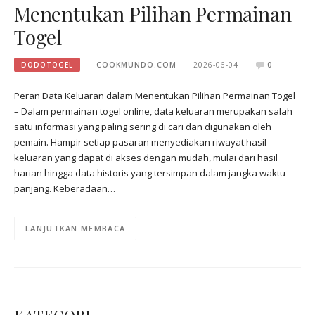
Menentukan Pilihan Permainan
Togel
DODOTOGEL
COOKMUNDO.COM
2026-06-04
0
Peran Data Keluaran dalam Menentukan Pilihan Permainan Togel
– Dalam permainan togel online, data keluaran merupakan salah
satu informasi yang paling sering di cari dan digunakan oleh
pemain. Hampir setiap pasaran menyediakan riwayat hasil
keluaran yang dapat di akses dengan mudah, mulai dari hasil
harian hingga data historis yang tersimpan dalam jangka waktu
panjang. Keberadaan…
LANJUTKAN MEMBACA