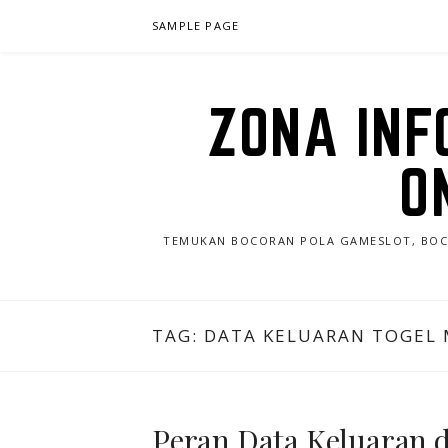
Lompat
SAMPLE PAGE
ke
konten
ZONA INF
O
TEMUKAN BOCORAN POLA GAMESLOT, BOCOR
TAG:
DATA KELUARAN TOGEL
Peran Data Keluaran 