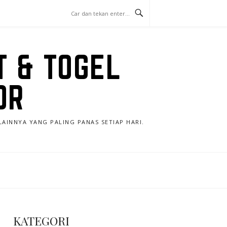
T & TOGEL
OR
AINNYA YANG PALING PANAS SETIAP HARI.
KATEGORI