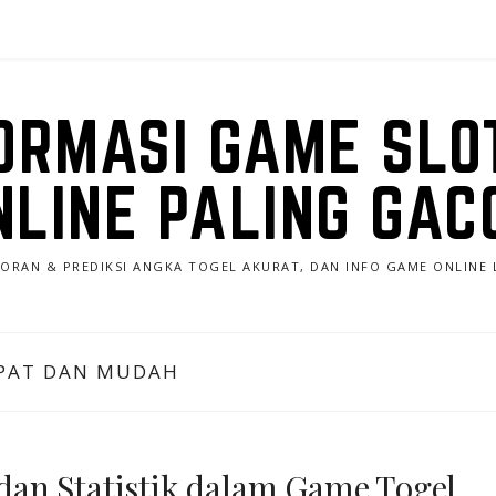
ORMASI GAME SLO
NLINE PALING GAC
AN & PREDIKSI ANGKA TOGEL AKURAT, DAN INFO GAME ONLINE L
EPAT DAN MUDAH
an Statistik dalam Game Togel