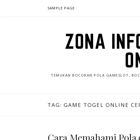
Lompat
SAMPLE PAGE
ke
konten
ZONA INF
O
TEMUKAN BOCORAN POLA GAMESLOT, BOCOR
TAG:
GAME TOGEL ONLINE C
Cara Memahami Pola d