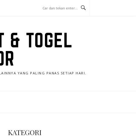
T & TOGEL
OR
AINNYA YANG PALING PANAS SETIAP HARI.
KATEGORI