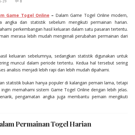
5-29
0
am Game Togel Online
–
Dalam Game Togel Online modern,
 angka dan statistik sebelum mengikuti permainan harian.
ahami perkembangan hasil keluaran dalam satu pasaran tertentu.
emain merasa lebih mudah mengenali perubahan permainan dari
hasil keluaran sebelumnya, sedangkan statistik digunakan untuk
g muncul dalam periode tertentu. Kedua hal tersebut sering
analisis menjadi lebih rapi dan lebih mudah dipahami.
 statistik bukan hanya populer di kalangan pemain lama, tetapi
ng ingin memahami sistem Game Togel Online dengan lebih jelas.
menarik, pengamatan angka juga membantu pemain mengikuti
dalam Permainan Togel Harian