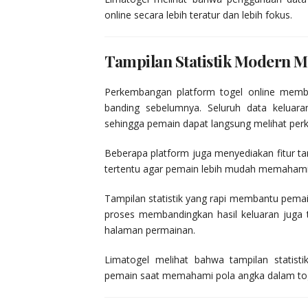
online secara lebih teratur dan lebih fokus.
Tampilan Statistik Modern 
Perkembangan platform togel online membua
banding sebelumnya. Seluruh data keluar
sehingga pemain dapat langsung melihat per
Beberapa platform juga menyediakan fitur ta
tertentu agar pemain lebih mudah memahami 
Tampilan statistik yang rapi membantu pema
proses membandingkan hasil keluaran juga t
halaman permainan.
Limatogel melihat bahwa tampilan statis
pemain saat memahami pola angka dalam tog