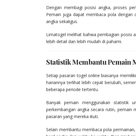
Dengan membagi posisi angka, proses peng
Pemain juga dapat membaca pola dengan car
angka sekaligus.
Limatogel melihat bahwa pembagian posisi 
lebih detail dan lebih mudah di pahami.
Statistik Membantu Pemain
Setiap pasaran togel online biasanya memili
hariannya terlihat lebih cepat berubah, sem
beberapa periode tertentu.
Banyak pemain menggunakan statistik u
perkembangan angka secara rutin, pemain 
pasaran yang mereka ikuti.
Selain membantu membaca pola permainan, s