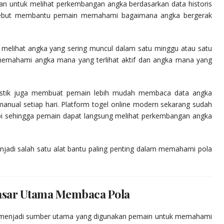
akan untuk melihat perkembangan angka berdasarkan data historis
ersebut membantu pemain memahami bagaimana angka bergerak
 melihat angka yang sering muncul dalam satu minggu atau satu
memahami angka mana yang terlihat aktif dan angka mana yang
istik juga membuat pemain lebih mudah membaca data angka
manual setiap hari. Platform togel online modern sekarang sudah
rapi sehingga pemain dapat langsung melihat perkembangan angka
njadi salah satu alat bantu paling penting dalam memahami pola
asar Utama Membaca Pola
n menjadi sumber utama yang digunakan pemain untuk memahami