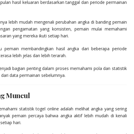
umpulan hasil keluaran berdasarkan tanggal dan periode permainan
asanya lebih mudah mengenali perubahan angka di banding pemain
 Dengan pengamatan yang konsisten, pemain mulai memahami
ran yang mereka ikuti setiap hari.
ntu pemain membandingkan hasil angka dari beberapa periode
sa lebih jelas dan lebih terarah.
enjadi bagian penting dalam proses memahami pola dan statistik
 dari data permainan sebelumnya.
ng Muncul
mahami statistik togel online adalah melihat angka yang sering
anyak pemain percaya bahwa angka aktif lebih mudah di kenali
setiap hari.