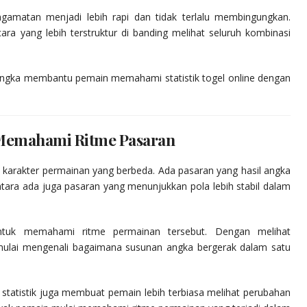
amatan menjadi lebih rapi dan tidak terlalu membingungkan.
a yang lebih terstruktur di banding melihat seluruh kombinasi
angka membantu pemain memahami statistik togel online dengan
 Memahami Ritme Pasaran
ki karakter permainan yang berbeda. Ada pasaran yang hasil angka
entara ada juga pasaran yang menunjukkan pola lebih stabil dalam
ntuk memahami ritme permainan tersebut. Dengan melihat
mulai mengenali bagaimana susunan angka bergerak dalam satu
tatistik juga membuat pemain lebih terbiasa melihat perubahan