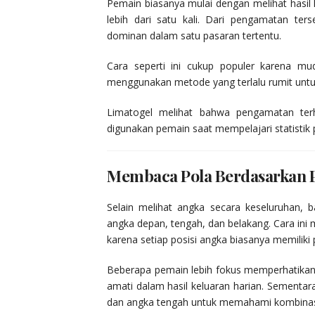
Pemain biasanya mulai dengan melihat hasil
lebih dari satu kali. Dari pengamatan t
dominan dalam satu pasaran tertentu.
Cara seperti ini cukup populer karena m
menggunakan metode yang terlalu rumit untu
Limatogel melihat bahwa pengamatan terh
digunakan pemain saat mempelajari statistik 
Membaca Pola Berdasarkan P
Selain melihat angka secara keseluruhan, 
angka depan, tengah, dan belakang. Cara in
karena setiap posisi angka biasanya memiliki
Beberapa pemain lebih fokus memperhatikan 
amati dalam hasil keluaran harian. Sementar
dan angka tengah untuk memahami kombinasi