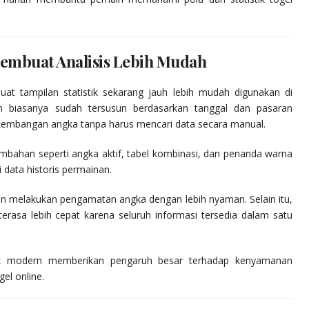
Membuat Analisis Lebih Mudah
t tampilan statistik sekarang jauh lebih mudah digunakan di
an biasanya sudah tersusun berdasarkan tanggal dan pasaran
kembangan angka tanpa harus mencari data secara manual.
mbahan seperti angka aktif, tabel kombinasi, dan penanda warna
data historis permainan.
in melakukan pengamatan angka dengan lebih nyaman. Selain itu,
erasa lebih cepat karena seluruh informasi tersedia dalam satu
tik modern memberikan pengaruh besar terhadap kenyamanan
el online.