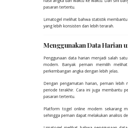
hasil angka dari waktu ke waktu. Dari sini 
pasaran tertentu.
Limatogel melihat bahwa statistik membant
yang lebih konsisten dan lebih terarah.
Menggunakan Data Harian unt
Penggunaan data harian menjadi salah satu
modern. Banyak pemain memilih melihat
perkembangan angka dengan lebih jelas.
Dengan pengamatan harian, pemain lebih 
periode terakhir. Cara ini juga membantu 
pasaran tertentu.
Platform togel online modern sekarang me
sehingga pemain dapat melakukan analisis den
Limatogel melihat bahwa penggunaan data