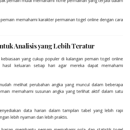
banyak pemain mulai memahami ritme permainan yang terjadi dalam
u pemain memahami karakter permainan togel online dengan cara
uk Analisis yang Lebih Teratur
 kebiasaan yang cukup populer di kalangan pemain togel online
 hasil keluaran setiap hari agar mereka dapat memahami
mudah melihat perubahan angka yang muncul dalam beberapa
pemain memahami susunan angka yang terlihat aktif dalam satu
nyediakan data harian dalam tampilan tabel yang lebih rapi
gan lebih nyaman dan lebih praktis.
 harian membantu pemain memahami pola dan statistik togel