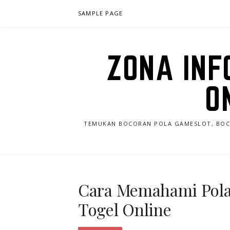
Lompat
SAMPLE PAGE
ke
konten
ZONA INF
O
TEMUKAN BOCORAN POLA GAMESLOT, BOCOR
Cara Memahami Pola 
Togel Online