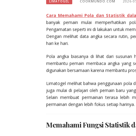
COOKMUNDO.COM
2026-0
LIMATOGEL
Cara Memahami Pola dan Statistik dal
banyak pemain mulai memperhatikan pola
Pengamatan seperti ini di lakukan untuk mem
Dengan melihat data angka secara rutin, p
hari ke hari.
Pola angka biasanya di lihat dari susunan 
membantu pemain membaca angka yang serin
digunakan bersamaan karena membantu proses 
Limatogel melihat bahwa penggunaan pola dan
juga mulai di pelajari oleh pemain baru ya
Selain membuat permainan terasa lebih 
permainan dengan lebih fokus setiap harinya.
Memahami Fungsi Statistik 