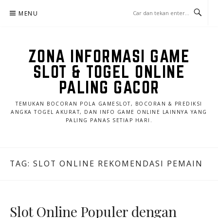
Lompat
MENU
ke
konten
ZONA INFORMASI GAME
SLOT & TOGEL ONLINE
PALING GACOR
TEMUKAN BOCORAN POLA GAMESLOT, BOCORAN & PREDIKSI
ANGKA TOGEL AKURAT, DAN INFO GAME ONLINE LAINNYA YANG
PALING PANAS SETIAP HARI.
TAG:
SLOT ONLINE REKOMENDASI PEMAIN
Slot Online Populer dengan