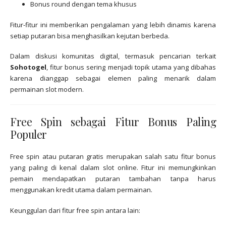
Bonus round dengan tema khusus
Fitur-fitur ini memberikan pengalaman yang lebih dinamis karena
setiap putaran bisa menghasilkan kejutan berbeda.
Dalam diskusi komunitas digital, termasuk pencarian terkait
Sohotogel
, fitur bonus sering menjadi topik utama yang dibahas
karena dianggap sebagai elemen paling menarik dalam
permainan slot modern.
Free Spin sebagai Fitur Bonus Paling
Populer
Free spin atau putaran gratis merupakan salah satu fitur bonus
yang paling di kenal dalam slot online. Fitur ini memungkinkan
pemain mendapatkan putaran tambahan tanpa harus
menggunakan kredit utama dalam permainan.
Keunggulan dari fitur free spin antara lain: