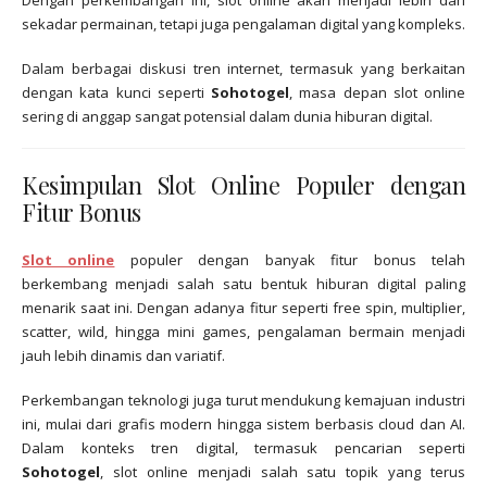
sekadar permainan, tetapi juga pengalaman digital yang kompleks.
Dalam berbagai diskusi tren internet, termasuk yang berkaitan
dengan kata kunci seperti
Sohotogel
, masa depan slot online
sering di anggap sangat potensial dalam dunia hiburan digital.
Kesimpulan Slot Online Populer dengan
Fitur Bonus
Slot online
populer dengan banyak fitur bonus telah
berkembang menjadi salah satu bentuk hiburan digital paling
menarik saat ini. Dengan adanya fitur seperti free spin, multiplier,
scatter, wild, hingga mini games, pengalaman bermain menjadi
jauh lebih dinamis dan variatif.
Perkembangan teknologi juga turut mendukung kemajuan industri
ini, mulai dari grafis modern hingga sistem berbasis cloud dan AI.
Dalam konteks tren digital, termasuk pencarian seperti
Sohotogel
, slot online menjadi salah satu topik yang terus