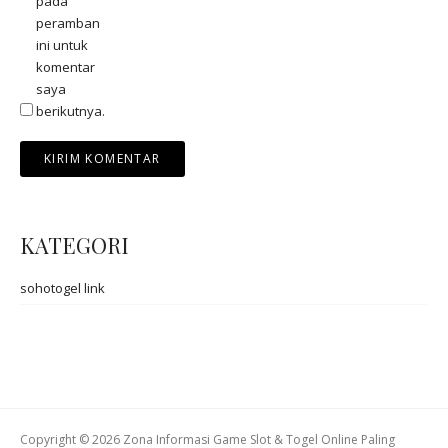
pada
peramban
ini untuk
komentar
saya
berikutnya.
KATEGORI
sohotogel link
Copyright © 2026 Zona Informasi Game Slot & Togel Online Paling