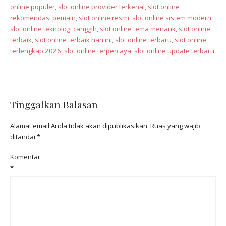
online populer
,
slot online provider terkenal
,
slot online
rekomendasi pemain
,
slot online resmi
,
slot online sistem modern
,
slot online teknologi canggih
,
slot online tema menarik
,
slot online
terbaik
,
slot online terbaik hari ini
,
slot online terbaru
,
slot online
terlengkap 2026
,
slot online terpercaya
,
slot online update terbaru
Tinggalkan Balasan
Alamat email Anda tidak akan dipublikasikan.
Ruas yang wajib
ditandai
*
Komentar
*