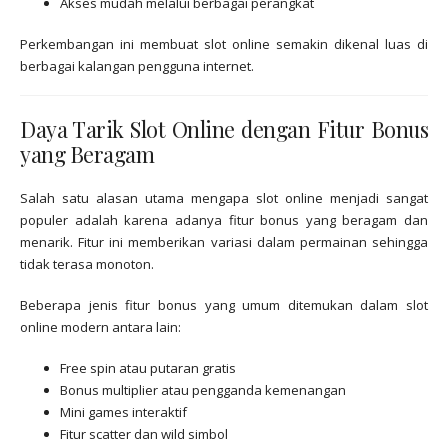
Akses mudah melalui berbagai perangkat
Perkembangan ini membuat slot online semakin dikenal luas di
berbagai kalangan pengguna internet.
Daya Tarik Slot Online dengan Fitur Bonus
yang Beragam
Salah satu alasan utama mengapa slot online menjadi sangat
populer adalah karena adanya fitur bonus yang beragam dan
menarik. Fitur ini memberikan variasi dalam permainan sehingga
tidak terasa monoton.
Beberapa jenis fitur bonus yang umum ditemukan dalam slot
online modern antara lain:
Free spin atau putaran gratis
Bonus multiplier atau pengganda kemenangan
Mini games interaktif
Fitur scatter dan wild simbol