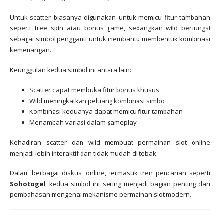
Untuk scatter biasanya digunakan untuk memicu fitur tambahan
seperti free spin atau bonus game, sedangkan wild berfungsi
sebagai simbol pengganti untuk membantu membentuk kombinasi
kemenangan.
Keunggulan kedua simbol ini antara lain:
Scatter dapat membuka fitur bonus khusus
Wild meningkatkan peluang kombinasi simbol
Kombinasi keduanya dapat memicu fitur tambahan
Menambah variasi dalam gameplay
Kehadiran scatter dan wild membuat permainan slot online
menjadi lebih interaktif dan tidak mudah di tebak.
Dalam berbagai diskusi online, termasuk tren pencarian seperti
Sohotogel
, kedua simbol ini sering menjadi bagian penting dari
pembahasan mengenai mekanisme permainan slot modern.