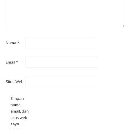
Nama
*
Email
*
Situs Web
Simpan
nama,
email, dan
situs web
saya